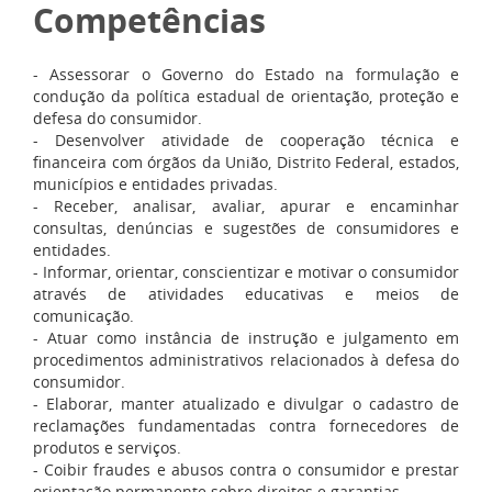
Competências
- Assessorar o Governo do Estado na formulação e
condução da política estadual de orientação, proteção e
defesa do consumidor.
- Desenvolver atividade de cooperação técnica e
financeira com órgãos da União, Distrito Federal, estados,
municípios e entidades privadas.
- Receber, analisar, avaliar, apurar e encaminhar
consultas, denúncias e sugestões de consumidores e
entidades.
- Informar, orientar, conscientizar e motivar o consumidor
através de atividades educativas e meios de
comunicação.
- Atuar como instância de instrução e julgamento em
procedimentos administrativos relacionados à defesa do
consumidor.
- Elaborar, manter atualizado e divulgar o cadastro de
reclamações fundamentadas contra fornecedores de
produtos e serviços.
- Coibir fraudes e abusos contra o consumidor e prestar
orientação permanente sobre direitos e garantias.