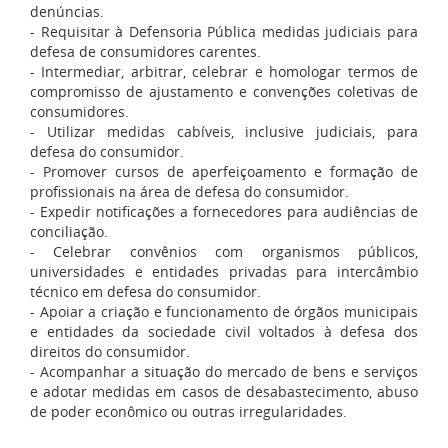
denúncias.
- Requisitar à Defensoria Pública medidas judiciais para
defesa de consumidores carentes.
- Intermediar, arbitrar, celebrar e homologar termos de
compromisso de ajustamento e convenções coletivas de
consumidores.
- Utilizar medidas cabíveis, inclusive judiciais, para
defesa do consumidor.
- Promover cursos de aperfeiçoamento e formação de
profissionais na área de defesa do consumidor.
- Expedir notificações a fornecedores para audiências de
conciliação.
- Celebrar convênios com organismos públicos,
universidades e entidades privadas para intercâmbio
técnico em defesa do consumidor.
- Apoiar a criação e funcionamento de órgãos municipais
e entidades da sociedade civil voltados à defesa dos
direitos do consumidor.
- Acompanhar a situação do mercado de bens e serviços
e adotar medidas em casos de desabastecimento, abuso
de poder econômico ou outras irregularidades.