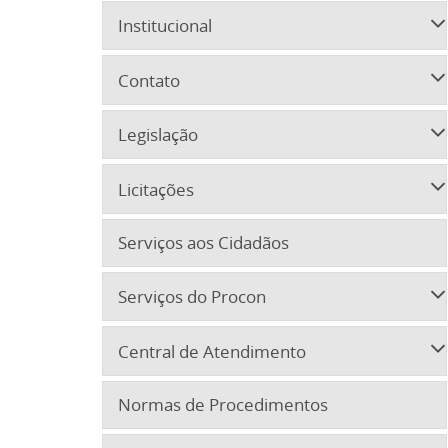
Institucional
Contato
Legislação
Licitações
Serviços aos Cidadãos
Serviços do Procon
Central de Atendimento
Normas de Procedimentos