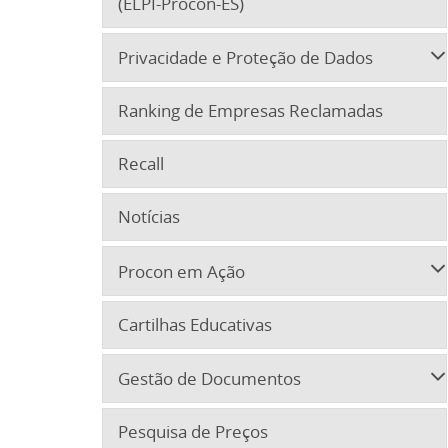
(ELPI-Procon-ES)
Privacidade e Proteção de Dados
Ranking de Empresas Reclamadas
Recall
Notícias
Procon em Ação
Cartilhas Educativas
Gestão de Documentos
Pesquisa de Preços