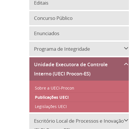
Editais
Concurso Público
Enunciados
Programa de Integridade
Unidade Executora de Controle
Interno (UECI Procon-ES)
Sobre a UECI-Procon
Publicações UECI
Legislações UECI
Escritório Local de Processos e Inovação