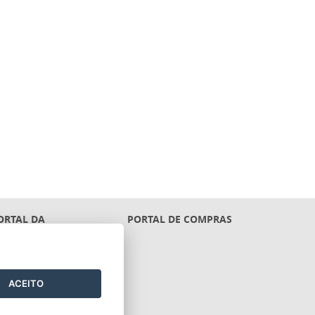
ORTAL DA
PORTAL DE COMPRAS
RANSPARÊNCIA
ACEITO