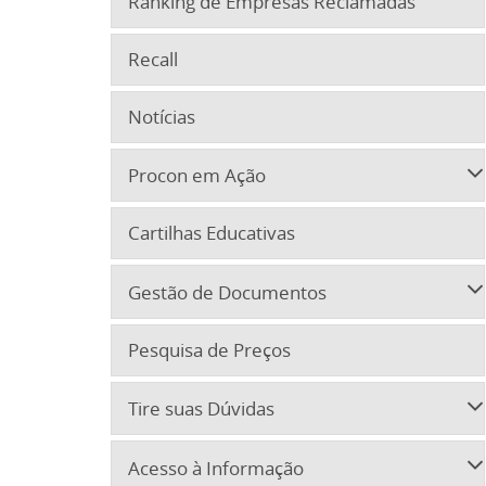
Ranking de Empresas Reclamadas
Recall
Notícias
Procon em Ação
Cartilhas Educativas
Gestão de Documentos
Pesquisa de Preços
Tire suas Dúvidas
Acesso à Informação