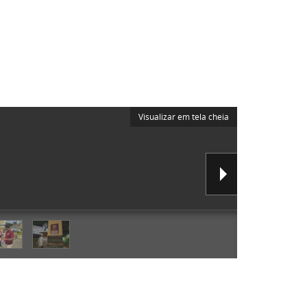
Visualizar em tela cheia