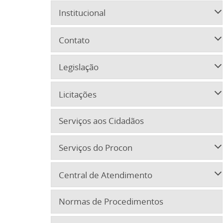
Institucional
Contato
Legislação
Licitações
Serviços aos Cidadãos
Serviços do Procon
Central de Atendimento
Normas de Procedimentos