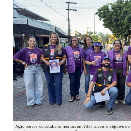
Ação percorreu estabelecimentos em Vitória, com o objetivo de