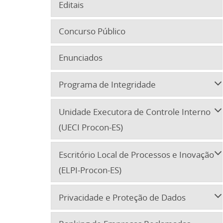
Editais
Concurso Público
Enunciados
Programa de Integridade
Unidade Executora de Controle Interno
(UECI Procon-ES)
Escritório Local de Processos e Inovação
(ELPI-Procon-ES)
Privacidade e Proteção de Dados