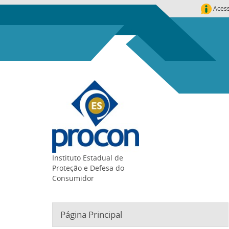
Aces
Instituto Estadual de
Proteção e Defesa do
Consumidor
Página Principal