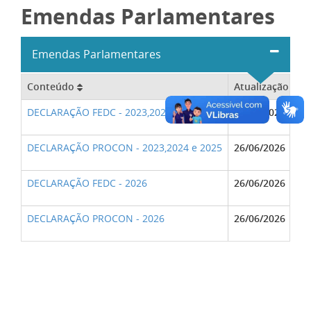
Emendas Parlamentares
Emendas Parlamentares
Conteúdo
Atualização
DECLARAÇÃO FEDC - 2023,2024 e 2025
26/06/2026
DECLARAÇÃO PROCON - 2023,2024 e 2025
26/06/2026
DECLARAÇÃO FEDC - 2026
26/06/2026
DECLARAÇÃO PROCON - 2026
26/06/2026