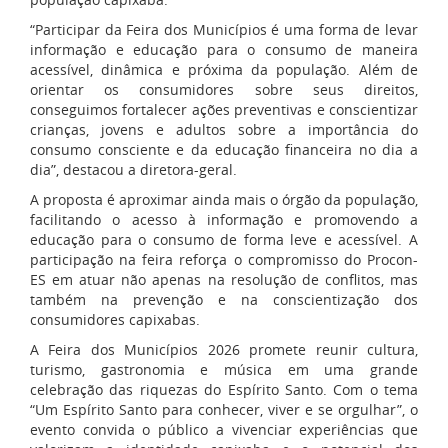
“Participar da Feira dos Municípios é uma forma de levar
informação e educação para o consumo de maneira
acessível, dinâmica e próxima da população. Além de
orientar os consumidores sobre seus direitos,
conseguimos fortalecer ações preventivas e conscientizar
crianças, jovens e adultos sobre a importância do
consumo consciente e da educação financeira no dia a
dia”, destacou a diretora-geral.
A proposta é aproximar ainda mais o órgão da população,
facilitando o acesso à informação e promovendo a
educação para o consumo de forma leve e acessível. A
participação na feira reforça o compromisso do Procon-
ES em atuar não apenas na resolução de conflitos, mas
também na prevenção e na conscientização dos
consumidores capixabas.
A Feira dos Municípios 2026 promete reunir cultura,
turismo, gastronomia e música em uma grande
celebração das riquezas do Espírito Santo. Com o tema
“Um Espírito Santo para conhecer, viver e se orgulhar”, o
evento convida o público a vivenciar experiências que