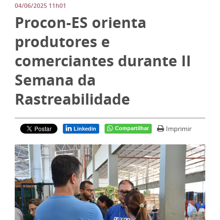
04/06/2025 11h01
Procon-ES orienta
produtores e
comerciantes durante II
Semana da
Rastreabilidade
Imprimir
Compartilhar
Linkedin