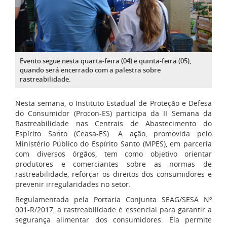
Evento segue nesta quarta-feira (04) e quinta-feira (05),
quando será encerrado com a palestra sobre
rastreabilidade.
Nesta semana, o Instituto Estadual de Proteção e Defesa
do Consumidor (Procon-ES) participa da II Semana da
Rastreabilidade nas Centrais de Abastecimento do
Espírito Santo (Ceasa-ES). A ação, promovida pelo
Ministério Público do Espírito Santo (MPES), em parceria
com diversos órgãos, tem como objetivo orientar
produtores e comerciantes sobre as normas de
rastreabilidade, reforçar os direitos dos consumidores e
prevenir irregularidades no setor.
Regulamentada pela Portaria Conjunta SEAG/SESA Nº
001-R/2017, a rastreabilidade é essencial para garantir a
segurança alimentar dos consumidores. Ela permite