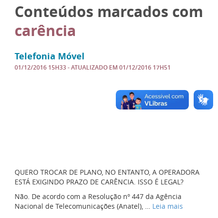
Conteúdos marcados com
carência
Telefonia Móvel
01/12/2016 15H33
- ATUALIZADO EM
01/12/2016 17H51
QUERO TROCAR DE PLANO, NO ENTANTO, A OPERADORA
ESTÁ EXIGINDO PRAZO DE CARÊNCIA. ISSO É LEGAL?
Não. De acordo com a Resolução nº 447 da Agência
Nacional de Telecomunicações (Anatel), …
Leia mais