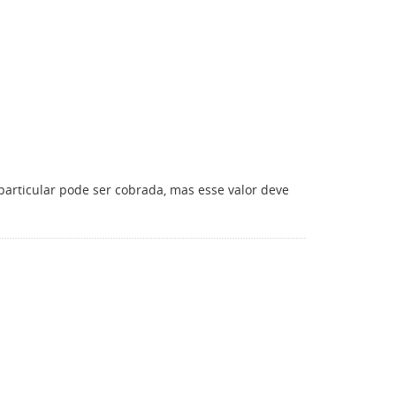
particular pode ser cobrada, mas esse valor deve