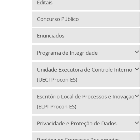
Editais
Concurso Público
Enunciados
Programa de Integridade
Unidade Executora de Controle Interno
(UECI Procon-ES)
Escritório Local de Processos e Inovação
(ELPI-Procon-ES)
Privacidade e Proteção de Dados
Ranking de Empresas Reclamadas