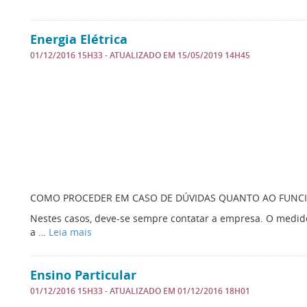
Energia Elétrica
01/12/2016 15H33
- ATUALIZADO EM
15/05/2019 14H45
COMO PROCEDER EM CASO DE DÚVIDAS QUANTO AO FUN
Nestes casos, deve-se sempre contatar a empresa. O medid
a …
Leia mais
Ensino Particular
01/12/2016 15H33
- ATUALIZADO EM
01/12/2016 18H01