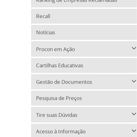
Recall
Notícias
Procon em Ação
Cartilhas Educativas
Gestão de Documentos
Pesquisa de Preços
Tire suas Dúvidas
Acesso à Informação