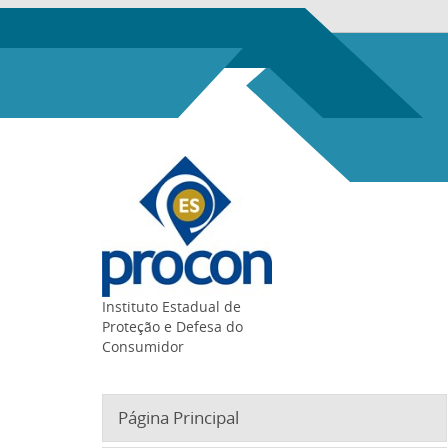
Instituto Estadual de
Proteção e Defesa do
Consumidor
Página Principal