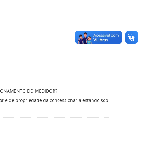
CIONAMENTO DO MEDIDOR?
or é de propriedade da concessionária estando sob