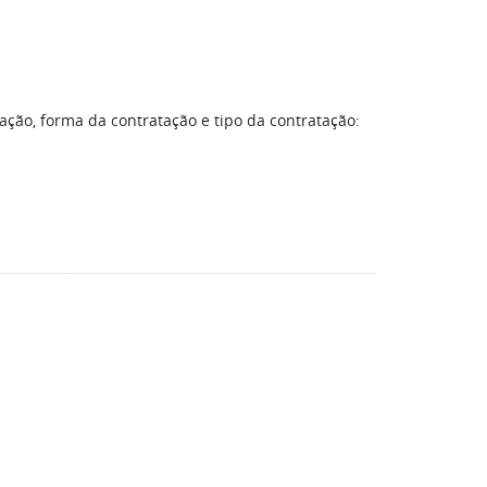
ação, forma da contratação e tipo da contratação: