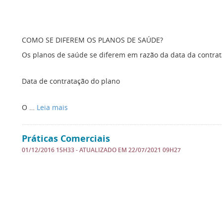
COMO SE DIFEREM OS PLANOS DE SAÚDE?
Os planos de saúde se diferem em razão da data da contrat
Data de contratação do plano
O …
Leia mais
Práticas Comerciais
01/12/2016 15H33
- ATUALIZADO EM
22/07/2021 09H27