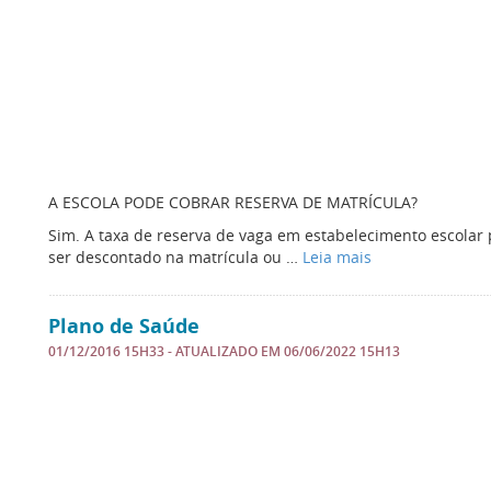
A ESCOLA PODE COBRAR RESERVA DE MATRÍCULA?
Sim. A taxa de reserva de vaga em estabelecimento escolar 
ser descontado na matrícula ou …
Leia mais
Plano de Saúde
01/12/2016 15H33
- ATUALIZADO EM
06/06/2022 15H13