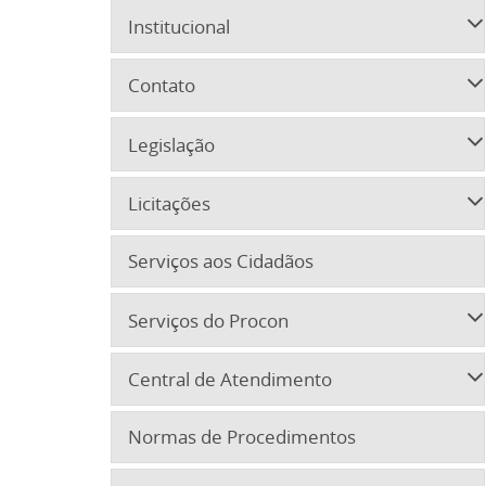
Institucional
Contato
Legislação
Licitações
Serviços aos Cidadãos
Serviços do Procon
Central de Atendimento
Normas de Procedimentos