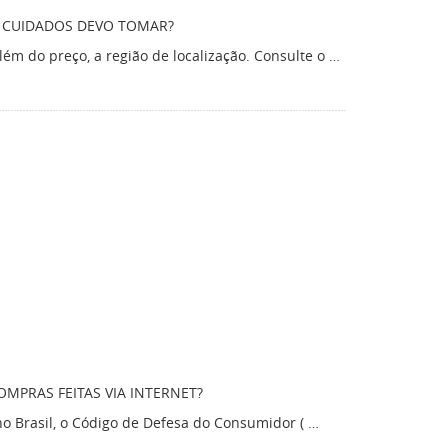
S CUIDADOS DEVO TOMAR?
ém do preço, a região de localização. Consulte o …
MPRAS FEITAS VIA INTERNET?
o Brasil, o Código de Defesa do Consumidor ( …