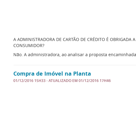
A ADMINISTRADORA DE CARTÃO DE CRÉDITO É OBRIGADA A
CONSUMIDOR?
Não. A administradora, ao analisar a proposta encaminhada
Compra de Imóvel na Planta
01/12/2016 15H33
- ATUALIZADO EM
01/12/2016 17H46