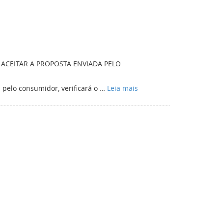
 ACEITAR A PROPOSTA ENVIADA PELO
 pelo consumidor, verificará o …
Leia mais